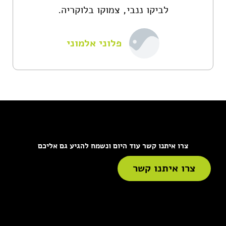
לביקו ננבי, צמוקו בלוקריה.
פלוני אלמוני
צרו איתנו קשר עוד היום ונשמח להגיע גם אליכם
צרו איתנו קשר