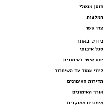
חוסן מנטלי
המלצות
צרו קשר
ניווט באתר
סגל איכותי
יחס אישי באימונים
ליווי צמוד עד השיחרור
תדירות האימונים
אורך האימונים
אימונים ממוקדים