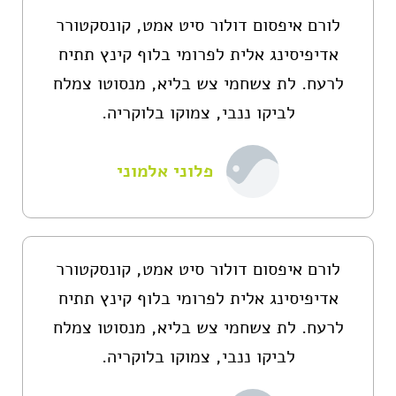
לורם איפסום דולור סיט אמט, קונסקטורר
אדיפיסינג אלית לפרומי בלוף קינץ תתיח
לרעח. לת צשחמי צש בליא, מנסוטו צמלח
לביקו ננבי, צמוקו בלוקריה.
פלוני אלמוני
לורם איפסום דולור סיט אמט, קונסקטורר
אדיפיסינג אלית לפרומי בלוף קינץ תתיח
לרעח. לת צשחמי צש בליא, מנסוטו צמלח
לביקו ננבי, צמוקו בלוקריה.