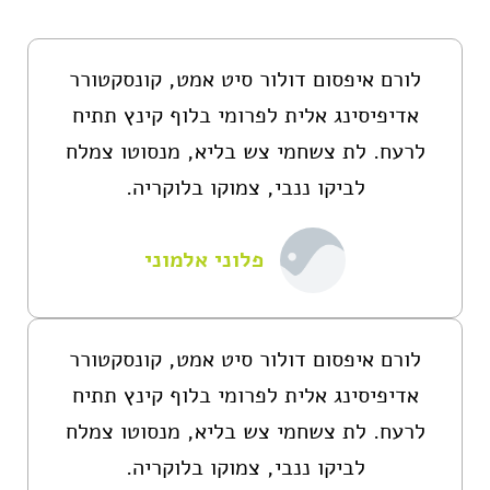
לורם איפסום דולור סיט אמט, קונסקטורר
אדיפיסינג אלית לפרומי בלוף קינץ תתיח
לרעח. לת צשחמי צש בליא, מנסוטו צמלח
לביקו ננבי, צמוקו בלוקריה.
פלוני אלמוני
לורם איפסום דולור סיט אמט, קונסקטורר
אדיפיסינג אלית לפרומי בלוף קינץ תתיח
לרעח. לת צשחמי צש בליא, מנסוטו צמלח
לביקו ננבי, צמוקו בלוקריה.