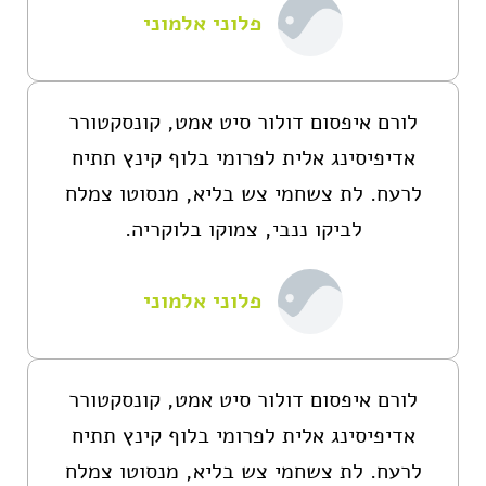
פלוני אלמוני
לורם איפסום דולור סיט אמט, קונסקטורר
אדיפיסינג אלית לפרומי בלוף קינץ תתיח
לרעח. לת צשחמי צש בליא, מנסוטו צמלח
לביקו ננבי, צמוקו בלוקריה.
פלוני אלמוני
לורם איפסום דולור סיט אמט, קונסקטורר
אדיפיסינג אלית לפרומי בלוף קינץ תתיח
לרעח. לת צשחמי צש בליא, מנסוטו צמלח