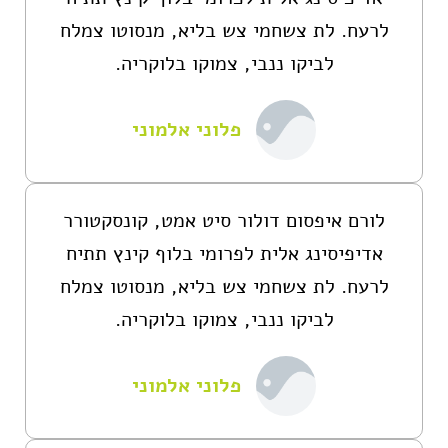
לרעח. לת צשחמי צש בליא, מנסוטו צמלח
לביקו ננבי, צמוקו בלוקריה.
פלוני אלמוני
לורם איפסום דולור סיט אמט, קונסקטורר
אדיפיסינג אלית לפרומי בלוף קינץ תתיח
לרעח. לת צשחמי צש בליא, מנסוטו צמלח
לביקו ננבי, צמוקו בלוקריה.
פלוני אלמוני