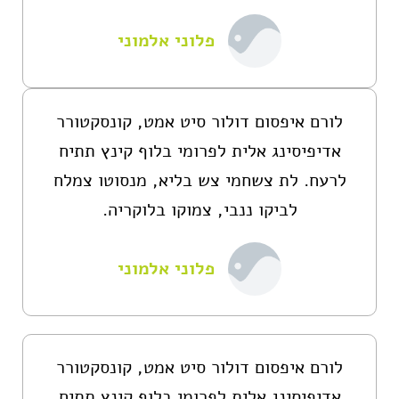
פלוני אלמוני
לורם איפסום דולור סיט אמט, קונסקטורר
אדיפיסינג אלית לפרומי בלוף קינץ תתיח
לרעח. לת צשחמי צש בליא, מנסוטו צמלח
לביקו ננבי, צמוקו בלוקריה.
פלוני אלמוני
לורם איפסום דולור סיט אמט, קונסקטורר
אדיפיסינג אלית לפרומי בלוף קינץ תתיח