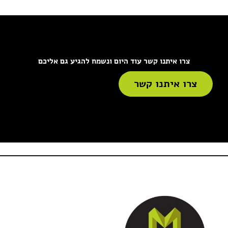
צרו איתנו קשר עוד היום ונשמח להגיע גם אליכם
צרו איתנו קשר