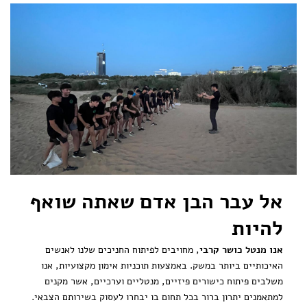
אל עבר הבן אדם שאתה שואף
להיות
אנו מנטל כושר קרבי
, מחויבים לפיתוח החניכים שלנו לאנשים
האיכותיים ביותר במשק. באמצעות תוכניות אימון מקצועיות, אנו
משלבים פיתוח כישורים פיזיים, מנטליים וערכיים, אשר מקנים
למתאמנים יתרון ברור בכל תחום בו יבחרו לעסוק בשירותם הצבאי.