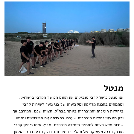
מנטל
אנו מנטל כושר קרבי מובילים את תחום הכושר הקרבי בישראל,
ומתמחים בהכנה מדויקת ומקצועית של בני נוער לשירות קרבי
ביחידות העילית והמובחרות ביותר בצה"ל. הצוות שלנו, המורכב אך
ורק מיוצאי יחידות מובחרות שעברו בהצלחה את הגיבושים וסיימו
שירות מלא בצוות לוחמים ביחידה מובחרת, מביא איתו ניסיון קרבי
מוכח, הבנה מעמיקה של תהליכי המיון והגיבוש, וידע נרחב באימון