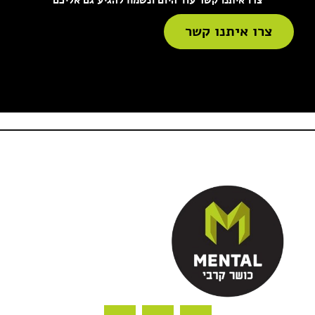
צרו איתנו קשר עוד היום ונשמח להגיע גם אליכם
צרו איתנו קשר
T
W
I